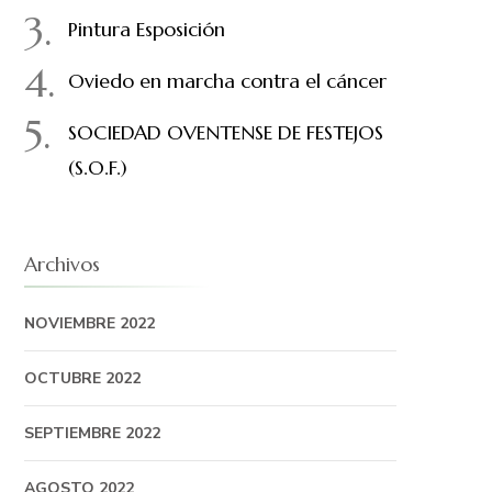
Pintura Esposición
Oviedo en marcha contra el cáncer
SOCIEDAD OVENTENSE DE FESTEJOS
(S.O.F.)
Archivos
NOVIEMBRE 2022
OCTUBRE 2022
SEPTIEMBRE 2022
AGOSTO 2022