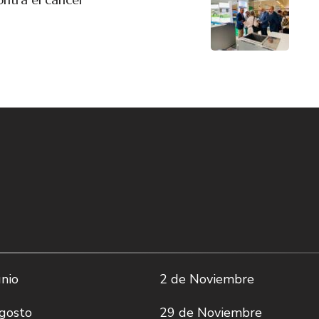
nio
2 de Noviembre
gosto
29 de Noviembre