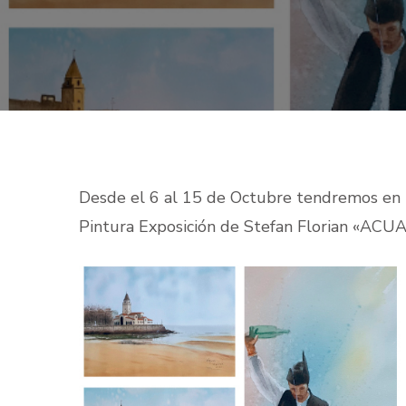
Desde el 6 al 15 de Octubre tendremos en l
Pintura Exposición de Stefan Florian «AC