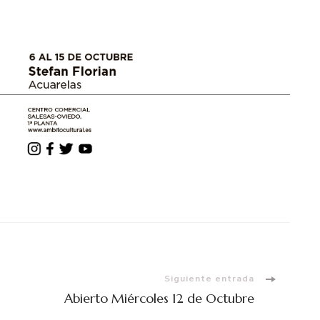
Siguiente entrada
Abierto Miércoles 12 de Octubre