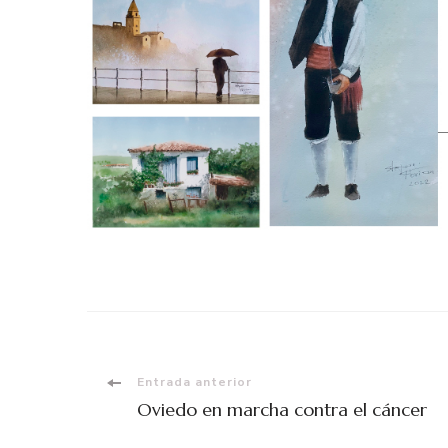
Entrada anterior
Oviedo en marcha contra el cáncer