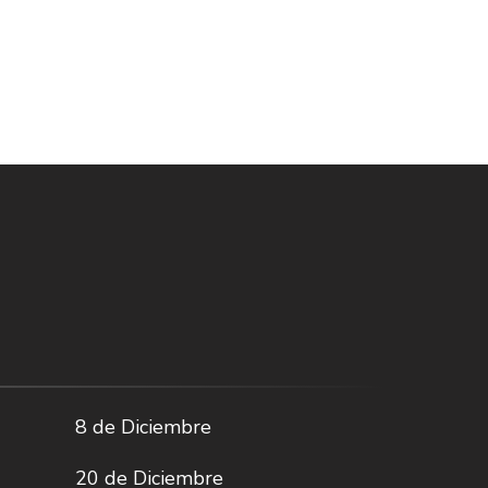
8 de Diciembre
20 de Diciembre