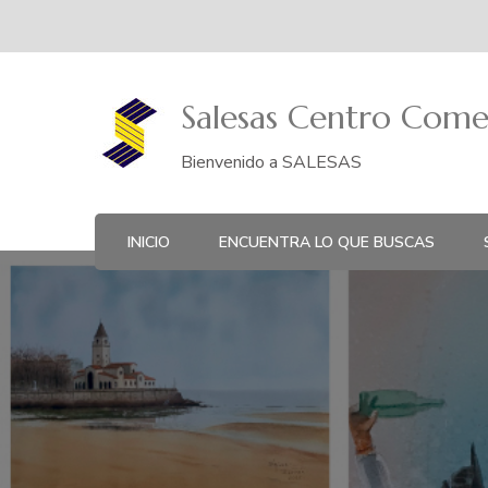
Salesas Centro Come
Bienvenido a SALESAS
INICIO
ENCUENTRA LO QUE BUSCAS