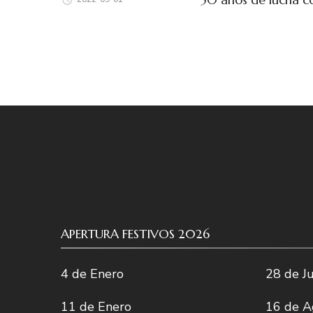
APERTURA FESTIVOS 2026
4 de Enero
28 de Ju
11 de Enero
16 de A