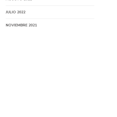
JULIO 2022
NOVIEMBRE 2021