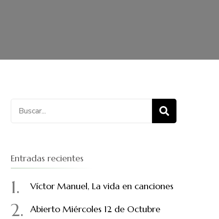
Entradas recientes
Víctor Manuel, La vida en canciones
Abierto Miércoles 12 de Octubre