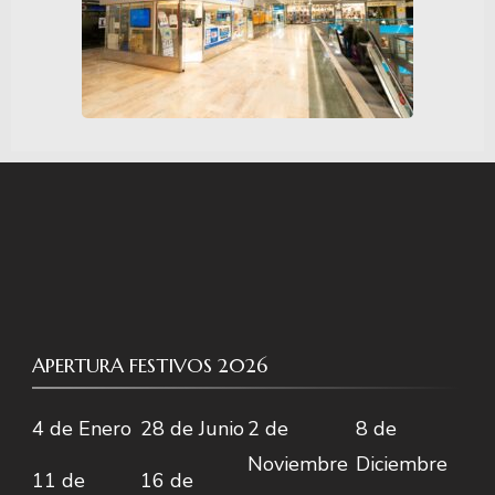
APERTURA FESTIVOS 2026
4 de Enero
28 de Junio
2 de
8 de
Noviembre
Diciembre
11 de
16 de