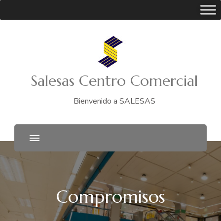
Salesas Centro Comercial
Bienvenido a SALESAS
Compromisos