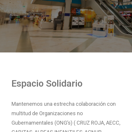
Espacio Solidario
Mantenemos una estrecha colaboración con
multitud de Organizaciones no
Gubernamentales (ONG’s) ( CRUZ ROJA, AECC,