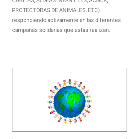
CARITAS, ALDEAS INFANTILES, ACNUR,
PROTECTORAS DE ANIMALES, ETC)
respondiendo activamente en las diferentes
campañas solidarias que éstas realizan.