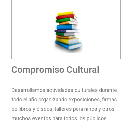
Compromiso Cultural
Desarrollamos actividades culturales durante
todo el año organizando exposiciones, firmas
de libros y discos, talleres para niños y otros
muchos eventos para todos los públicos.