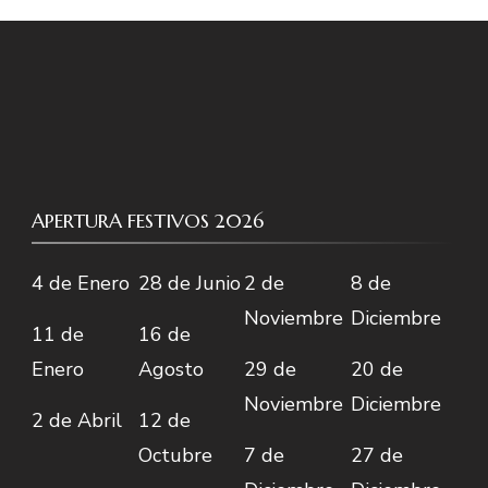
APERTURA FESTIVOS 2026
4 de Enero
28 de Junio
2 de
8 de
Noviembre
Diciembre
11 de
16 de
Enero
Agosto
29 de
20 de
Noviembre
Diciembre
2 de Abril
12 de
Octubre
7 de
27 de