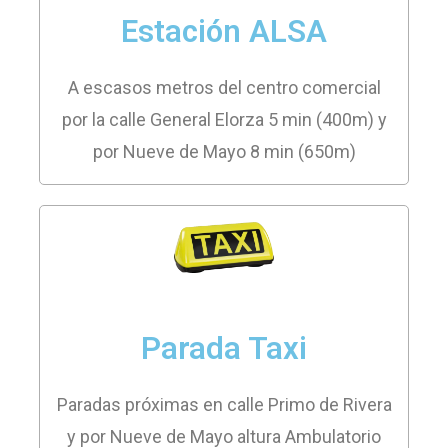
Estación ALSA
A escasos metros del centro comercial
por la calle General Elorza 5 min (400m) y
por Nueve de Mayo 8 min (650m)
Parada Taxi
Paradas próximas en calle Primo de Rivera
y por Nueve de Mayo altura Ambulatorio