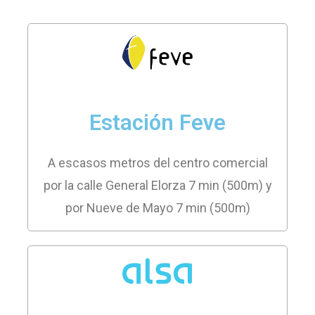
Estación Feve
A escasos metros del centro comercial
por la calle General Elorza 7 min (500m) y
por Nueve de Mayo 7 min (500m)