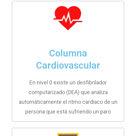
Columna
Cardiovascular
En nivel 0 existe un desfibrilador
computarizado (DEA) que analiza
automáticamente el ritmo cardiaco de un
persona que está sufriendo un paro