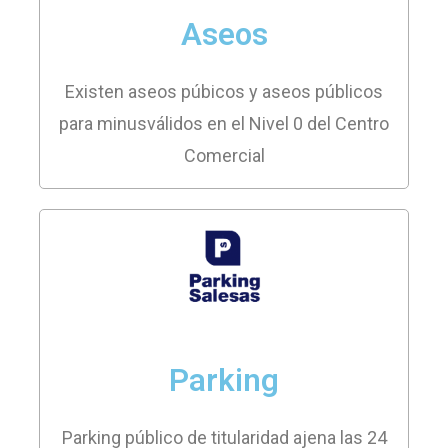
Aseos
Existen aseos púbicos y aseos públicos
para minusválidos en el Nivel 0 del Centro
Comercial
Parking
Parking público de titularidad ajena las 24