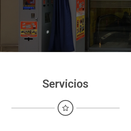
Servicios