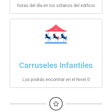
horas del día en los sótanos del edificio
Carruseles Infantiles
Los podrás encontrar en el Nivel 0