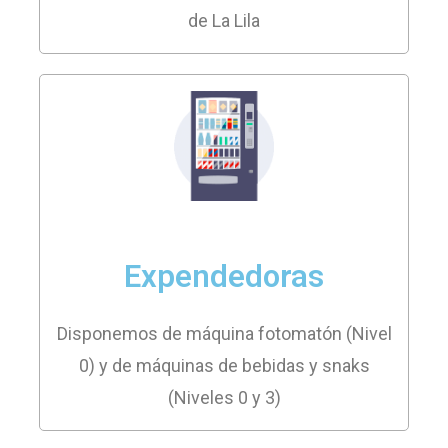
de La Lila
Expendedoras
Disponemos de máquina fotomatón (Nivel
0) y de máquinas de bebidas y snaks
(Niveles 0 y 3)