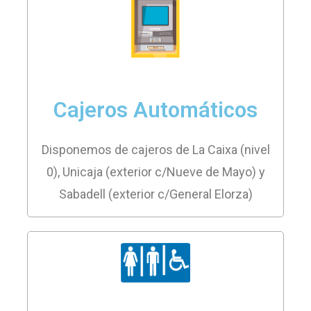
Cajeros Automáticos
Disponemos de cajeros de La Caixa (nivel
0), Unicaja (exterior c/Nueve de Mayo) y
Sabadell (exterior c/General Elorza)