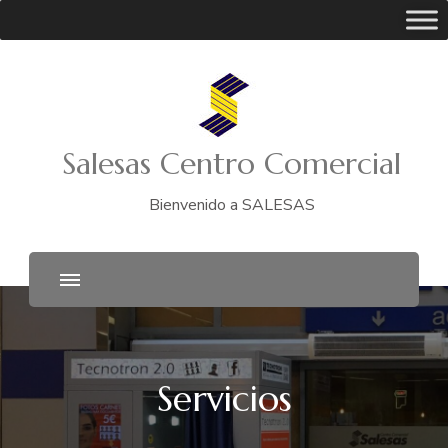
Salesas Centro Comercial
Bienvenido a SALESAS
Servicios